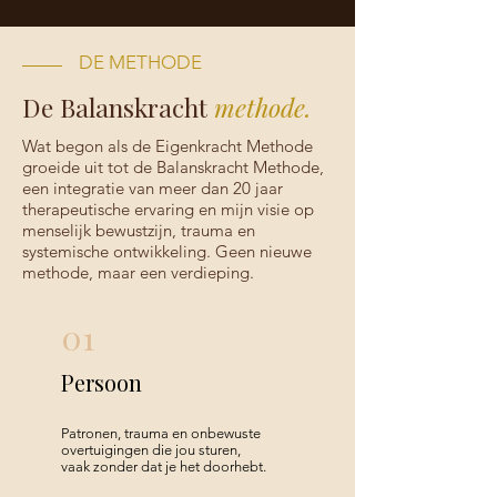
DE METHODE
De Balanskracht
methode.
Wat begon als de Eigenkracht Methode
groeide uit tot de Balanskracht Methode,
een integratie van meer dan 20 jaar
therapeutische ervaring en mijn visie op
menselijk bewustzijn, trauma en
systemische ontwikkeling. Geen nieuwe
methode, maar een verdieping.
01
Persoon
Patronen, trauma en onbewuste
overtuigingen die jou sturen,
vaak zonder dat je het doorhebt.